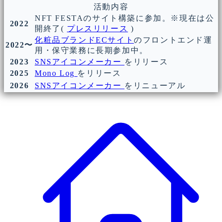
活動内容
NFT FESTAのサイト構築に参加。※現在は公
2022
開終了(
プレスリリース
)
化粧品ブランドECサイト
のフロントエンド運
2022〜
用・保守業務に長期参加中。
2023
SNSアイコンメーカー
をリリース
2025
Mono Log
をリリース
2026
SNSアイコンメーカー
をリニューアル